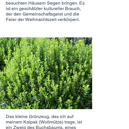
besuchten Häusern Segen bringen. Es
ist ein geschätzter kultureller Brauch,
der den Gemeinschaftsgeist und die
Feier der Weihnachtszeit verkörpert.
Das kleine Grünzeug, das ich auf
meinem Kalpak (Wollmütze) trage, ist
ein Zweig des Buchsbaums, eines