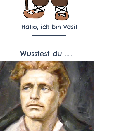
Hallo, ich bin Vasil
Wusstest du ......