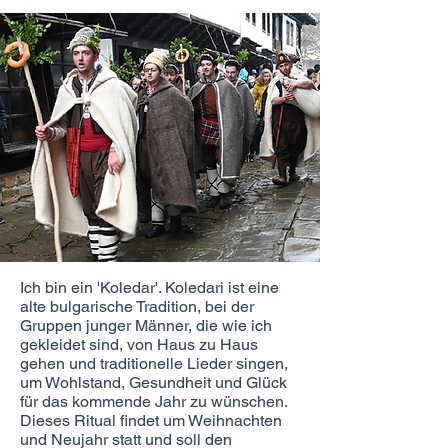
Ich bin ein 'Koledar'. Koledari ist eine
alte bulgarische Tradition, bei der
Gruppen junger Männer, die wie ich
gekleidet sind, von Haus zu Haus
gehen und traditionelle Lieder singen,
um Wohlstand, Gesundheit und Glück
für das kommende Jahr zu wünschen.
Dieses Ritual findet um Weihnachten
und Neujahr statt und soll den