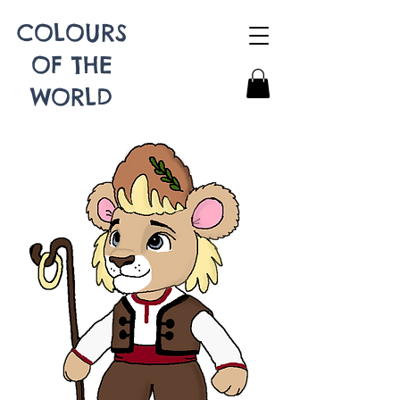
COLOURS
OF THE
WORLD