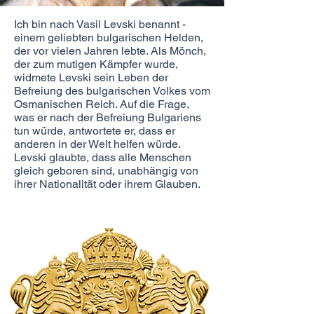
Ich bin nach Vasil Levski benannt -
einem geliebten bulgarischen Helden,
der vor vielen Jahren lebte. Als Mönch,
der zum mutigen Kämpfer wurde,
widmete Levski sein Leben der
Befreiung des bulgarischen Volkes vom
Osmanischen Reich. Auf die Frage,
was er nach der Befreiung Bulgariens
tun würde, antwortete er, dass er
anderen in der Welt helfen würde.
Levski glaubte, dass alle Menschen
gleich geboren sind, unabhängig von
ihrer Nationalität oder ihrem Glauben.