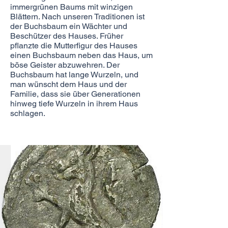
immergrünen Baums mit winzigen
Blättern. Nach unseren Traditionen ist
der Buchsbaum ein Wächter und
Beschützer des Hauses. Früher
pflanzte die Mutterfigur des Hauses
einen Buchsbaum neben das Haus, um
böse Geister abzuwehren. Der
Buchsbaum hat lange Wurzeln, und
man wünscht dem Haus und der
Familie, dass sie über Generationen
hinweg tiefe Wurzeln in ihrem Haus
schlagen.