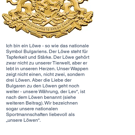
Ich bin ein Löwe - so wie das nationale
Symbol Bulgariens. Der Löwe steht für
Tapferkeit und Stärke. Der Löwe gehört
zwar nicht zu unserer Tierwelt, aber er
lebt in unseren Herzen. Unser Wappen
zeigt nicht einen, nicht zwei, sondern
drei Löwen. Aber die Liebe der
Bulgaren zu den Löwen geht noch
weiter - unsere Währung, der Lev“, ist
nach dem Löwen benannt (siehe
weiteren Beitrag). Wir bezeichnen
sogar unsere nationalen
Sportmannschaften liebevoll als
„unsere Löwen“.