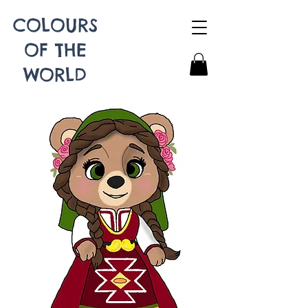
COLOURS
OF THE
WORLD