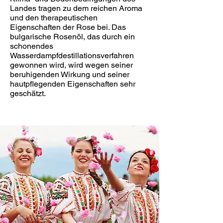
Landes tragen zu dem reichen Aroma
und den therapeutischen
Eigenschaften der Rose bei. Das
bulgarische Rosenöl, das durch ein
schonendes
Wasserdampfdestillationsverfahren
gewonnen wird, wird wegen seiner
beruhigenden Wirkung und seiner
hautpflegenden Eigenschaften sehr
geschätzt.