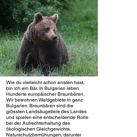
Wie du vielleicht schon erraten hast,
bin ich ein Bär. In Bulgarien leben
Hunderte europäischer Braunbären.
Wir bewohnen Waldgebiete in ganz
Bulgarien. Braunbären sind die
grössten Landsäugetiere des Landes
und spielen eine entscheidende Rolle
bei der Aufrechterhaltung des
ökologischen Gleichgewichts.
Naturschutzbemühungen, darunter