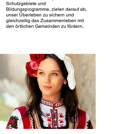
Schutzgebiete und
Bildungsprogramme, zielen darauf ab,
unser Überleben zu sichern und
gleichzeitig das Zusammenleben mit
den örtlichen Gemeinden zu fördern.