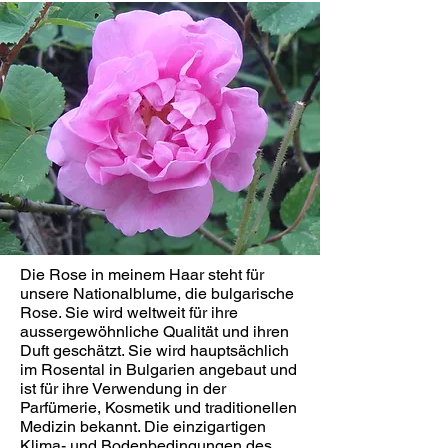
Die Rose in meinem Haar steht für
unsere Nationalblume, die bulgarische
Rose. Sie wird weltweit für ihre
aussergewöhnliche Qualität und ihren
Duft geschätzt. Sie wird hauptsächlich
im Rosental in Bulgarien angebaut und
ist für ihre Verwendung in der
Parfümerie, Kosmetik und traditionellen
Medizin bekannt. Die einzigartigen
Klima- und Bodenbedingungen des