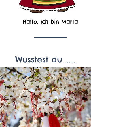
Hallo, ich bin Marta
Wusstest du ......