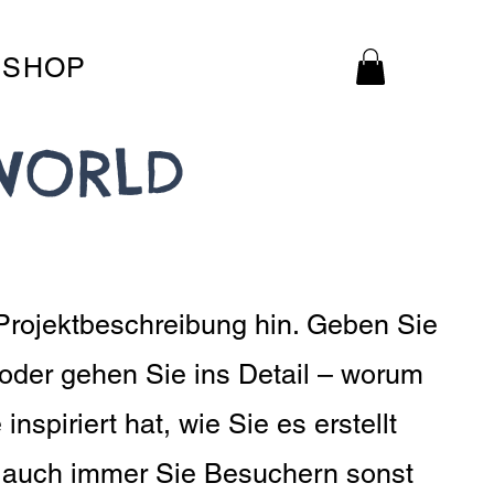
SHOP
WORLD
Projektbeschreibung hin. Geben Sie
 oder gehen Sie ins Detail – worum
inspiriert hat, wie Sie es erstellt
 auch immer Sie Besuchern sonst