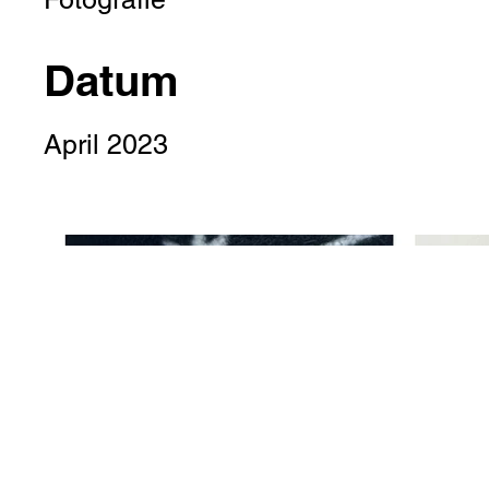
Datum
April 2023