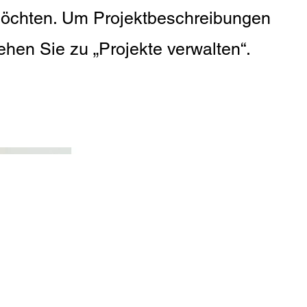
möchten. Um Projektbeschreibungen
hen Sie zu „Projekte verwalten“.