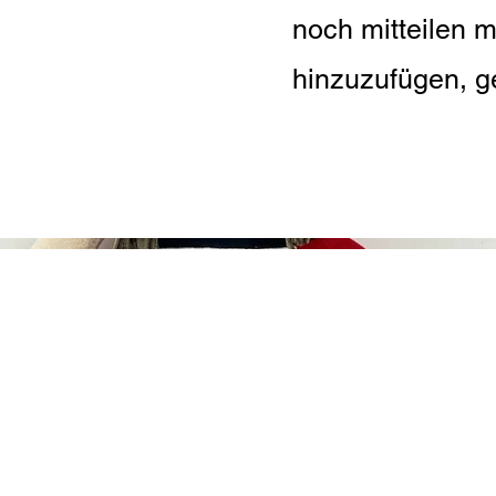
noch mitteilen 
hinzuzufügen, ge