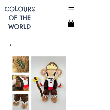
COLOURS
OF THE
WORLD