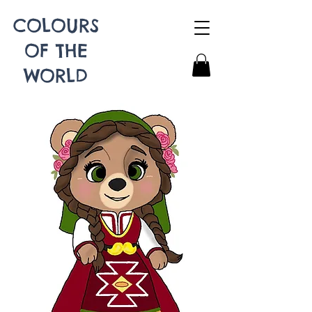
COLOURS
OF THE
WORLD